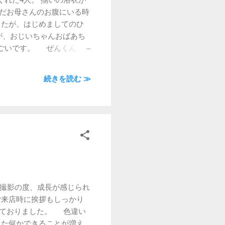
れた4人。 揃いの浴衣が
だお母さんのお腹にいる時
したが、はじめましてのひ
が、おじいちゃんおばあち
ごいです。 ぜんくん、
子でした。 ちびスタ×4人
き出すのもすぐでしょうか
続きを読む ≫
 撮影の度、成長が感じられ
来店時に挨拶もしっかり
っておりました。 色違い
た何かできることが増え