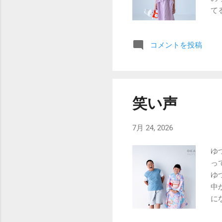
て
コメントを投稿
笑い声
7月 24, 2026
ゆ
っ
ゆ
中
に
あ