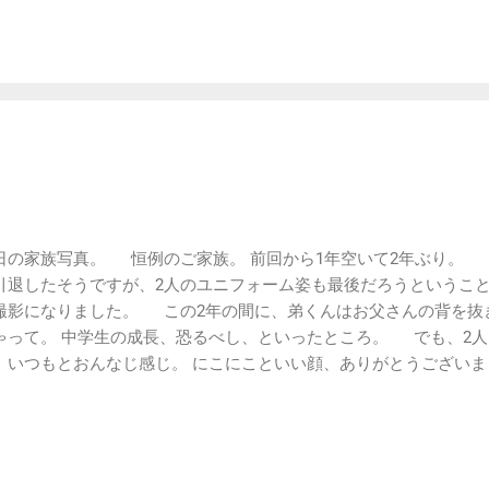
日の家族写真。 恒例のご家族。 前回から1年空いて2年ぶり。
引退したそうですが、2人のユニフォーム姿も最後だろうというこ
撮影になりました。 この2年の間に、弟くんはお父さんの背を抜
ゃって。 中学生の成長、恐るべし、といったところ。 でも、2
、いつもとおんなじ感じ。 にこにこといい顔、ありがとうござい
きな変化があるかなぁ？ そんなのも楽しみに待っております。