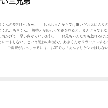
ない三兄弟
きくんの夏割！七五三。 お兄ちゃんから受け継いだお気に入りの
てくれたあきくん。 着替えが終わって鏡を見ると、まんざらでも
たおかげで、早い内からいいお顔。 お兄ちゃんたちも戯れるけど
カレートしない、という絶妙の加減で、あきくんがリラックスする
。 ご両親がおっしゃるには、お家でも「あんまりケンカはしない
カが少ない三兄弟、こりゃすごい。 我が家を鑑みると、また秘訣