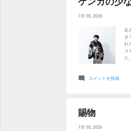
ケンカの少
7月 05, 2026
あ
き
れ
ス
た
ン
コメントを投稿
賜物
7月 05, 2026