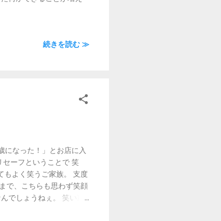
続きを読む ≫
歳になった！」とお店に入
ギリセーフということで 笑
てもよく笑うご家族。 支度
さまで、こちらも思わず笑顔
んでしょうねぇ。 笑い声