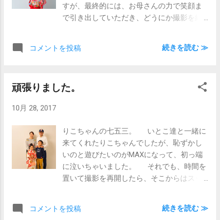
すが、最終的には、お母さんの力で笑顔ま
そう。
で引き出していただき、どうにか撮影を終
えました。 という体験から、今回も多少
恐る恐るだったのですが、こはるちゃん、
続きを読む ≫
コメントを投稿
成長しておりました。 着替えも上手に済
ませてくれて、撮影も一人でできます。 笑
顔に関しては、やはり芸達者なお母さん頼
頑張りました。
みでしたが、大好きな”ペンちゃん”ともいい
お顔で撮れました。 これで、次回以降は
10月 28, 2017
もう大丈夫そう。 いやぁ、前回がある
分、こはるちゃんの成長具合に感動だった
りこちゃんの七五三。 いとこ達と一緒に
わ。 おじさん、泣きそう。
来てくれたりこちゃんでしたが、恥ずかし
いのと遊びたいのがMAXになって、初っ端
に泣いちゃいました。 それでも、時間を
置いて撮影を再開したら、そこからはスッ
とポーズをとってくれて、最後まで上手に
頑張ってくれました。 ニカっと笑顔、と
続きを読む ≫
コメントを投稿
はいきませんでしたが、家族みんなで撮っ