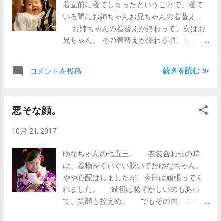
着直前に寝てしまったということで、寝て
いる間にお姉ちゃんお兄ちゃんの着替え。
お姉ちゃんの着替えが終わって、次はお
兄ちゃん。 その着替えが終わる頃、ちょう
どゆいちゃんもお目覚め。 あらま、なん
てタイミングのいいお子さん。 おそら
続きを読む ≫
コメントを投稿
く、まだ眠いだろうところ、にこにこと笑
顔まで見せてくれて、上手上手なゆいちゃ
ん。 そして、ずっと撮影させてもらって
悪そな顔。
るお姉ちゃんが、とっても嬉しそうにゆい
ちゃんを抱っこする姿も、成長が感じられ
10月 21, 2017
て嬉しくなりました。 お兄ちゃんの成長
を感じられるのは、またこれからかな？(笑)
ゆなちゃんの七五三。 衣装合わせの時
は、着物をぐいぐい脱いでたゆなちゃん。
やや心配はしましたが、今日は頑張ってく
れました。 最初は恥ずかしいのもあっ
て、笑顔も控えめ。 でもその内、こちら
の反応を見ながら、いろいろやってくれま