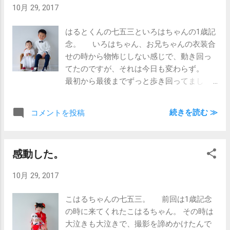
10月 29, 2017
スの時はいつもこの鋭さだそうで(笑)
はるとくんの七五三といろはちゃんの1歳記
念。 いろはちゃん、お兄ちゃんの衣装合
せの時から物怖じしない感じで、動き回っ
てたのですが、それは今日も変わらず。
最初から最後までずっと歩き回ってまし
た。 ただ、お父さんの蝶ネクタイがツボだ
ったようで、お父さんに抱っこしてもらう
続きを読む ≫
コメントを投稿
と大笑い。 お子さんのツボはどこにある
かわからないものです(笑) そして、は
るとくんはちょいちょいいいお兄ちゃんぶ
感動した。
り。 ぬいぐるみでいろはちゃんを笑わせ
ようとしてくれたり、クツを履かせてあげ
10月 29, 2017
たり。 主役なので着物姿のままでしたが、
裏方的なところでも頑張ってくれました。
こはるちゃんの七五三。 前回は1歳記念
もちろん、自分の時もいい表情。 さすが
の時に来てくれたこはるちゃん。 その時は
はお兄ちゃんでした。 奔放な妹と優
大泣きも大泣きで、撮影を諦めかけたんで
しいお兄ちゃん、しばらくはこの感じ続き