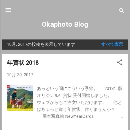
スキップしてメイン コンテンツに移動
Okaphoto Blog
10月, 2017の投稿を表示しています
すべて表示
投
稿
年賀状 2018
10月 30, 2017
あっという間にこういう季節。 2018年版
オリジナル年賀状 受付開始しました。
ウェブからもご注文いただけます。 他と
はちょっと違う年賀状、作りませんか？
岡本写真館 NewYearCards
http://okaphoto.com/newyearcards.html