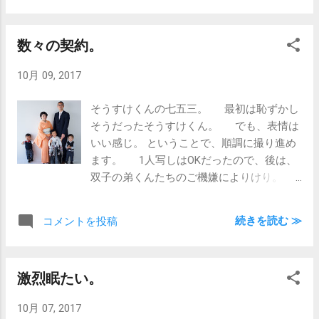
セレクトも絞り辛く、悩むパターンのや
つ。 お父さんお母さん、選べますかねぇ？
数々の契約。
10月 09, 2017
そうすけくんの七五三。 最初は恥ずかし
そうだったそうすけくん。 でも、表情は
いい感じ。 ということで、順調に撮り進め
ます。 1人写しはOKだったので、後は、
双子の弟くんたちのご機嫌によりけり。
なかなか気分の乗らなかった弟くんでした
が、おばあちゃんたちの絶大なるサポート
続きを読む ≫
コメントを投稿
で、どうにか、みんな一緒に撮ることがで
きました。 その間、数々の契約がかわさ
れたようですので、今頃はその契約の中の1
激烈眠たい。
つ、｢アイス｣をゲットしていることでしょ
う(笑) 個人的には、きっちりと並んだ
10月 07, 2017
家族写真も好きですが、こういうその時の