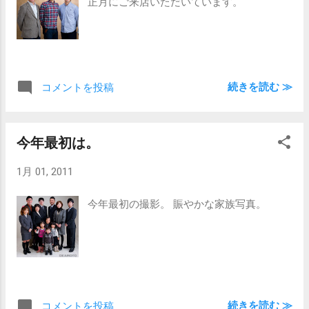
正月にご来店いただいています。
続きを読む ≫
コメントを投稿
今年最初は。
1月 01, 2011
今年最初の撮影。 賑やかな家族写真。
続きを読む ≫
コメントを投稿