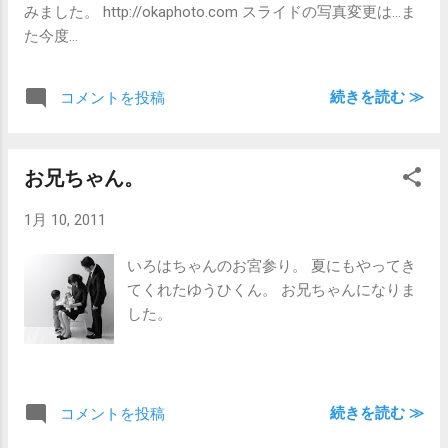
みました。 http://okaphoto.com スライドの写真変更は…ま
た今度…
続きを読む ≫
コメントを投稿
お兄ちゃん。
1月 10, 2011
いろはちゃんのお宮参り。 夏にもやってき
てくれたゆうひくん。 お兄ちゃんになりま
した。
続きを読む ≫
コメントを投稿