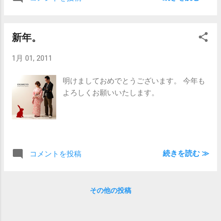
新年。
1月 01, 2011
明けましておめでとうございます。 今年も
よろしくお願いいたします。
続きを読む ≫
コメントを投稿
その他の投稿