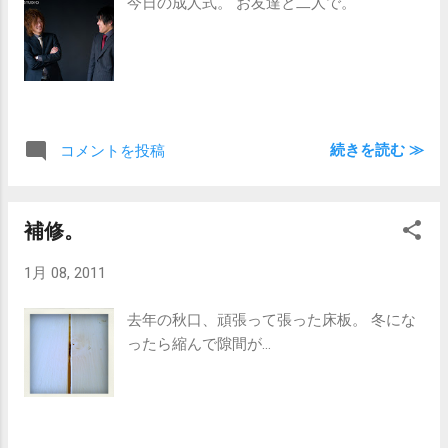
今日の成人式。 お友達と二人で。
続きを読む ≫
コメントを投稿
補修。
1月 08, 2011
去年の秋口、頑張って張った床板。 冬にな
ったら縮んで隙間が…