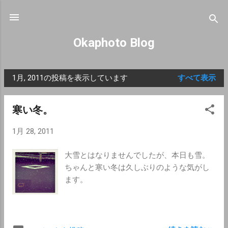
スキップしてメイン コンテンツに移動
Okaphoto Blog
1月, 2011の投稿を表示しています
すべて表示
投
稿
寒い冬。
1月 28, 2011
大雪とはなりませんでしたが、本日も雪。
ちゃんと寒い冬は久しぶりのような気がし
ます。