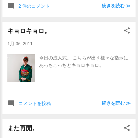
続きを読む ≫
2 件のコメント
キョロキョロ。
1月 06, 2011
今日の成人式。 こちらが出す様々な指示に
あっちこっちとキョロキョロ。
続きを読む ≫
コメントを投稿
また再開。