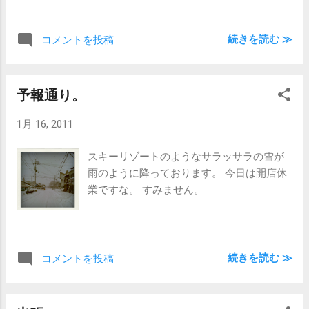
続きを読む ≫
コメントを投稿
予報通り。
1月 16, 2011
スキーリゾートのようなサラッサラの雪が
雨のように降っております。 今日は開店休
業ですな。 すみません。
続きを読む ≫
コメントを投稿