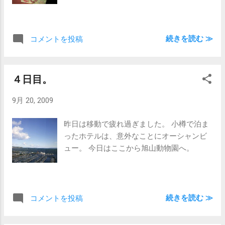
続きを読む ≫
コメントを投稿
４日目。
9月 20, 2009
昨日は移動で疲れ過ぎました。 小樽で泊ま
ったホテルは、意外なことにオーシャンビ
ュー。 今日はここから旭山動物園へ。
続きを読む ≫
コメントを投稿