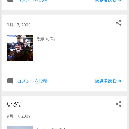
コメントを投稿
9月 17, 2009
無事到着。
続きを読む ≫
コメントを投稿
いざ。
9月 17, 2009