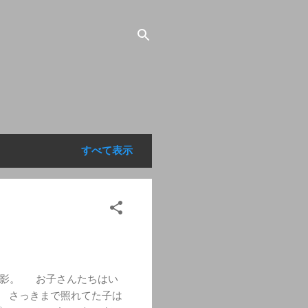
すべて表示
撮影。 お子さんたちはい
。 さっきまで照れてた子は