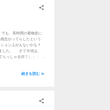
 でも、長時間の着物姿に
残念がってらしたという
ション上がんないかな？
ました。 さて今頃は、
てらっしゃる頃でしょう
お楽しみください。
続きを読む ≫