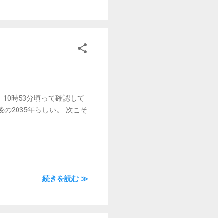
10時53分頃って確認して
後の2035年らしい。 次こそ
続きを読む ≫