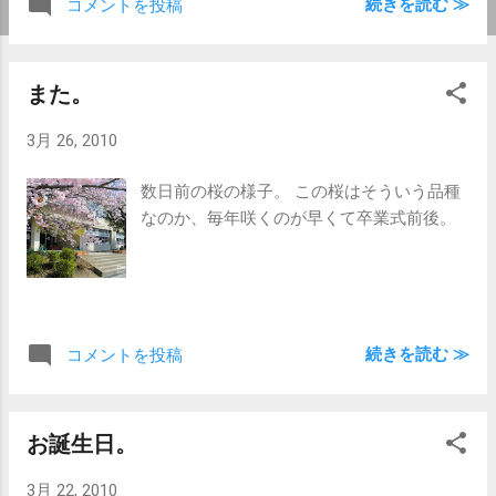
続きを読む ≫
コメントを投稿
また。
3月 26, 2010
数日前の桜の様子。 この桜はそういう品種
なのか、毎年咲くのが早くて卒業式前後。
続きを読む ≫
コメントを投稿
お誕生日。
3月 22, 2010