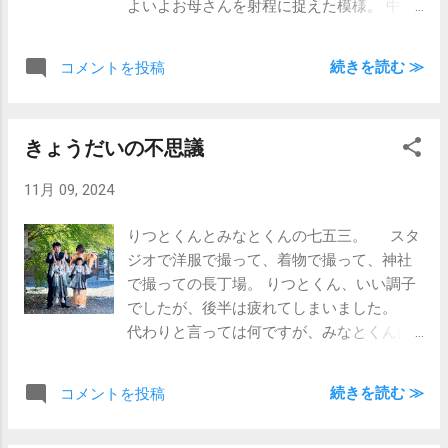
よいよお母さんを射程に捉えた模様。 中学
生ですし、来年には抜かしてそうだ。 弟
くんもその内にグイッと伸びるんでしょう
続きを読む ≫
コメントを投稿
なぁ。 背の順で撮る時の順番もそろそろ変
わりそうです。
きょうだいの不思議
11月 09, 2024
りつとくんとみなとくんの七五三。 スタ
ジオで洋服で撮って、着物で撮って、神社
で撮っての長丁場。 りつとくん、いい調子
でしたが、後半は疲れてしまいました。
代わりと言っては何ですが、みなとくんは
お母さんの予想に反して、ずっといい調
子。 対象的な2人を見てると、きょうだい
続きを読む ≫
コメントを投稿
の不思議を感じます。 撮影の後、間を空
けてご祈祷もありましたが、りつとくん、