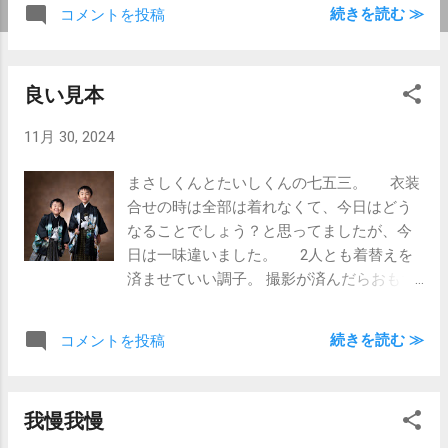
お顔。 紅葉もまだ残ってて、綺麗な背景
続きを読む ≫
コメントを投稿
になりました。 寒い中、ロケで撮り終え
て、次はスタジオへ。 ちょっと休憩を挟ん
で仕切り直しでしたが、同様にいいお顔。
良い見本
いやぁ、切り替えがすごかった。 ほんま
に7歳と3歳やったかな？
11月 30, 2024
まさしくんとたいしくんの七五三。 衣装
合せの時は全部は着れなくて、今日はどう
なることでしょう？と思ってましたが、今
日は一味違いました。 2人とも着替えを
済ませていい調子。 撮影が済んだらおもち
ゃで遊ぼう、と約束して、最後まで頑張っ
てくれました。 弟のたいしくんは、やっ
続きを読む ≫
コメントを投稿
ぱりお兄ちゃんをよく見てます。 いいこと
も悪いことも全部真似。 なので、今日はお
兄ちゃんに良い見本になってもらって、大
我慢我慢
変助かりました。 さぁ、お家でもその調
子でお願いしますよ。