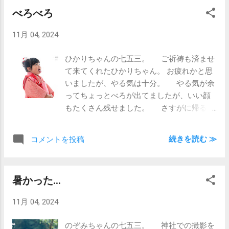
頑張れたかな？
べろべろ
11月 04, 2024
ひかりちゃんの七五三。 ご祈祷も済ませ
て来てくれたひかりちゃん。 お疲れかと思
いましたが、やる気は十分。 やる気が余
ってちょっとべろが出てましたが、いい顔
もたくさん残せました。 さすがに帰る頃
にはちょっと眠そうでしたが、お家が近く
ということで、元気に歩いて帰っていきま
続きを読む ≫
コメントを投稿
した。 ご祈祷の際の神社では、草履が脱
げて脱げて、だったそうですが、帰りはど
うだったでしょうか？ あれ、履かせるの大
暑かった…
変なんですよねぇ…
11月 04, 2024
のぞみちゃんの七五三。 神社での撮影を