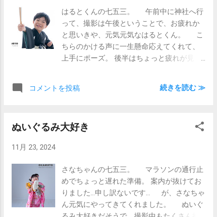
はるとくんの七五三。 午前中に神社へ行
って、撮影は午後ということで、お疲れか
と思いきや、元気元気なはるとくん。 こ
ちらのかける声に一生懸命応えてくれて、
上手にポーズ。 後半はちょっと疲れが見え
ましたが、何とか最後まで踏ん張ってくれ
ました。 にこにこといい顔、たくさん残
続きを読む ≫
コメントを投稿
せてよかった。 着替え前は半ズボンで来て
たので、風邪引かないようにね。
ぬいぐるみ大好き
11月 23, 2024
さなちゃんの七五三。 マラソンの通行止
めでちょっと遅れた準備。 案内が抜けてお
りました…申し訳ないです… が、さなちゃ
ん元気にやってきてくれました。 ぬいぐ
るみ大好きだそうで、撮影中もたくさん抱