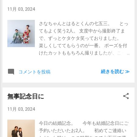
11月 03, 2024
さなちゃんとはるとくんの七五三。 とっ
てもよく笑う2人。 支度中から撮影終了ま
で、ずっとケタケタ笑っておりました。
楽しくしててもらうのが一番。 ポーズを付
けたカットももちろん撮りましたが、こう
いう好きにやってる時がいい顔してます。
いやぁ、楽しい撮影でした。 2人は笑い
続きを読む ≫
コメントを投稿
疲れたんじゃ？
無事記念日に
11月 03, 2024
今日の結婚記念。 今年も結婚記念日にご
予約いただいたお2人。 初めてご連絡い