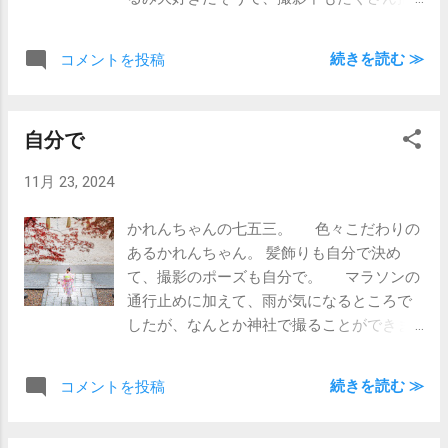
っこしてご満悦。 七五三頑張ったら、と
かあるんでしょうか？ ご褒美あるとした
続きを読む ≫
コメントを投稿
ら、きっと、ぬいぐるみ、増えますよね
ぇ。
自分で
11月 23, 2024
かれんちゃんの七五三。 色々こだわりの
あるかれんちゃん。 髪飾りも自分で決め
て、撮影のポーズも自分で。 マラソンの
通行止めに加えて、雨が気になるところで
したが、なんとか神社で撮ることができま
した。 最後はかれんちゃんが決めた場
所とポーズで。 この撮り方で良かったでし
続きを読む ≫
コメントを投稿
ょうか？ 紅葉がまだ残ってて良かったで
す。