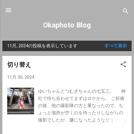
スキップしてメイン コンテンツに移動
Okaphoto Blog
11月, 2024の投稿を表示しています
すべて表示
投
稿
切り替え
11月 30, 2024
ゆいちゃんとつむぎちゃんの七五三。 神
社で待ち合わせてまずはロケから。 ご祈祷
の後、他の撮影隊の方と重なったので、ち
ょっと場所が空くのを待ったりしながらの
撮影でしたが、嫌になったようなセリフは
聞こえたものの、撮るとなれば2人ともいい