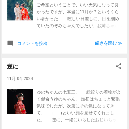
ご希望ということで、いい天気になって良
かったですが、本当に11月か？というくら
い暑かった… 眩しい日差しに、目を細め
ていたのぞみちゃんでしたが、お姉ちゃん
も私の後ろで顔をグニグニやって笑わせて
くれて、いい笑顔、キャッチいたしまし
続きを読む ≫
コメントを投稿
た。 仲良し姉妹、とってもかわいかった
です。 撮影後にご祈祷でしたが、暑さに
負けてないといいけど… お疲れさまでし
逆に
た。
11月 04, 2024
ゆのちゃんの七五三。 総絞りの着物がよ
く似合うゆのちゃん。 最初はちょっと緊張
気味でしたが、次第にその気になってき
て、ニコニコといい顔を見せてくれまし
た。 逆に、一緒にいらしたおじいちゃん
おばあちゃんの方が緊張してらしたかも 笑