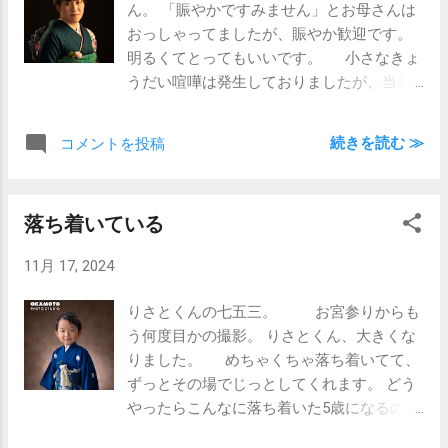
ん。 「賑やかですみません」とお母さんは
おっしゃってましたが、賑やか歓迎です。
明るくてとってもいいです。 小さなきょ
うだい喧嘩は発生しておりましたが、当然
泣くのは一番下。 そうやって強くなるんで
すよね。 みんなでわいわい写真を選んで
続きを読む ≫
コメントを投稿
る姿が目に浮かびます。 セレクトも楽しん
でください。
落ち着いている
11月 17, 2024
りさとくんの七五三。 お宮参りからも
う何度目かの撮影。 りさとくん、大きくな
りました。 めちゃくちゃ落ち着いてて、
ずっとその場でじっとしてくれます。 どう
やったらこんなに落ち着いた5歳になるの
か… 秘訣を聞いてみたい… いやぁ、助か