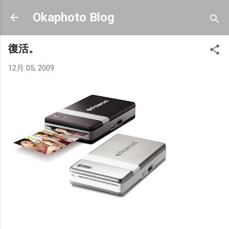
スキップしてメイン コンテンツに移動
Okaphoto Blog
復活。
12月 05, 2009