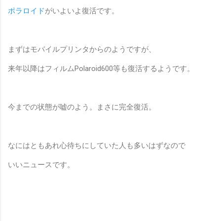
ポラロイド
がいよいよ復活です。
まずはモバイルプリンタからのようですが、
来年以降はフィルムPolaroid600等も復活するようです。
今までの状態が嘘のよう。まさに完全復活。
なにはともあれ心待ちにしていた人も多いはずなので
いいニュースです。