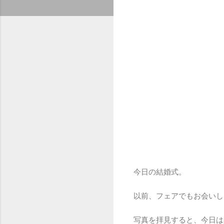
今日の結婚式。
以前、フェアでもお会いし
写真を拝見すると、今日は