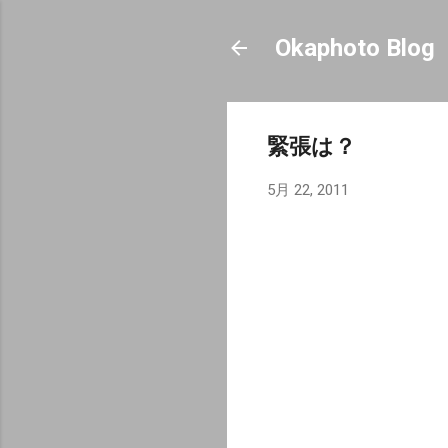
Okaphoto Blog
緊張は？
5月 22, 2011