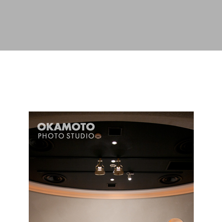
スキップしてメイン コンテンツに移動