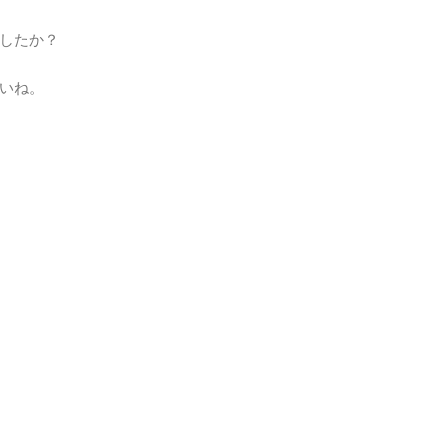
したか？
いね。