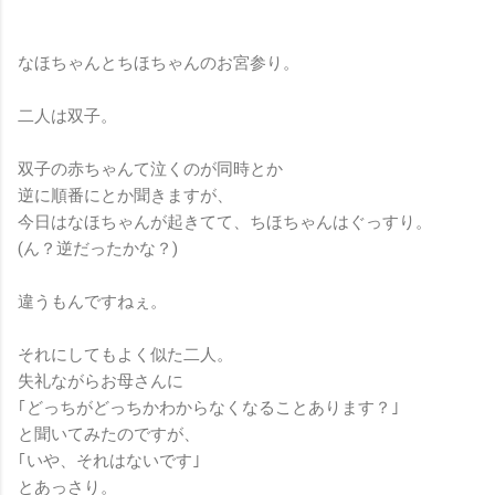
なほちゃんとちほちゃんのお宮参り。
二人は双子。
双子の赤ちゃんて泣くのが同時とか
逆に順番にとか聞きますが、
今日はなほちゃんが起きてて、ちほちゃんはぐっすり。
(ん？逆だったかな？)
違うもんですねぇ。
それにしてもよく似た二人。
失礼ながらお母さんに
｢どっちがどっちかわからなくなることあります？｣
と聞いてみたのですが、
｢いや、それはないです｣
とあっさり。