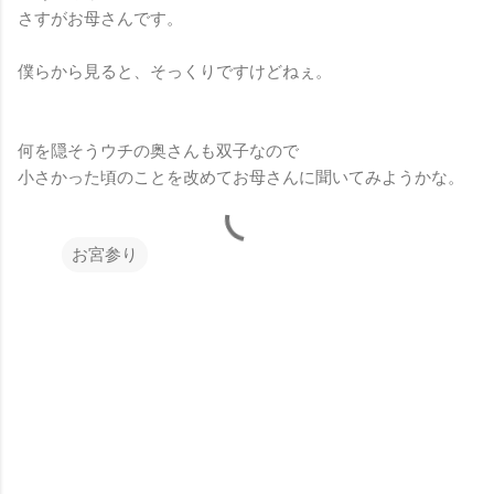
さすがお母さんです。
僕らから見ると、そっくりですけどねぇ。
何を隠そうウチの奥さんも双子なので
小さかった頃のことを改めてお母さんに聞いてみようかな。
お宮参り
コ
メ
ン
ト