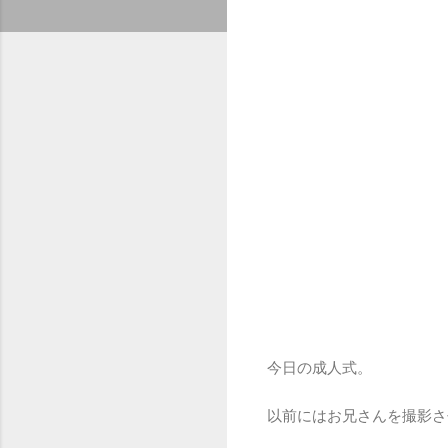
今日の成人式。
以前にはお兄さんを撮影さ