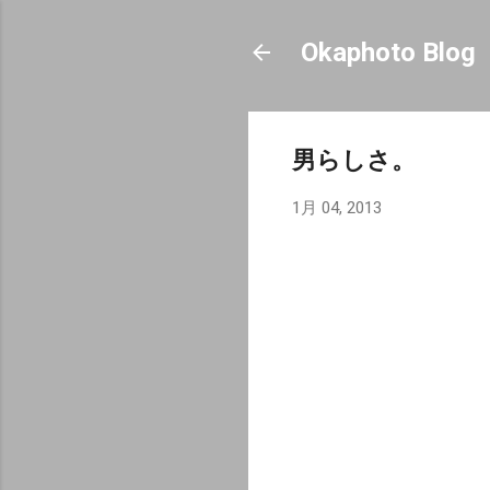
Okaphoto Blog
男らしさ。
1月 04, 2013