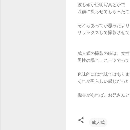
彼も確か証明写真とかで
以前に撮らせてもらったこ
それもあってか思ったより
リラックスして撮影させて
成人式の撮影の時は、女性
男性の場合、スーツでって
色味的には地味ではありま
それが男らしい感じだった
機会があれば、お兄さんと
成人式