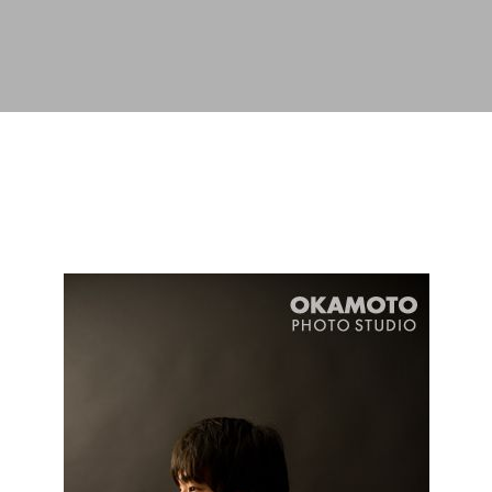
スキップしてメイン コンテンツに移動