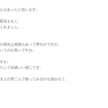
とがあったと思います。
緊張もなく、
くれました。
の場合は着物もあって華やかですが、
いうのが多いですね。
すが、
りして結構いい感じです。
大人の男二人で撮ってみるのも面白そう。