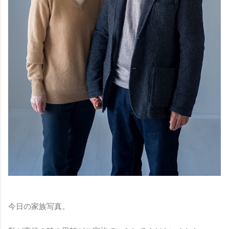
今日の家族写真。