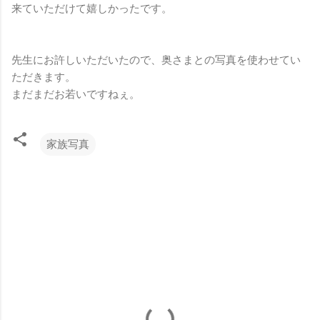
来ていただけて嬉しかったです。
先生にお許しいただいたので、奥さまとの写真を使わせてい
ただきます。
まだまだお若いですねぇ。
家族写真
コ
メ
ン
ト