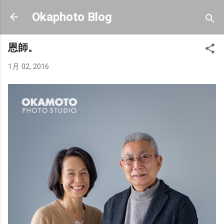
スキップしてメイン コンテンツに移動
Okaphoto Blog
恩師。
1月 02, 2016