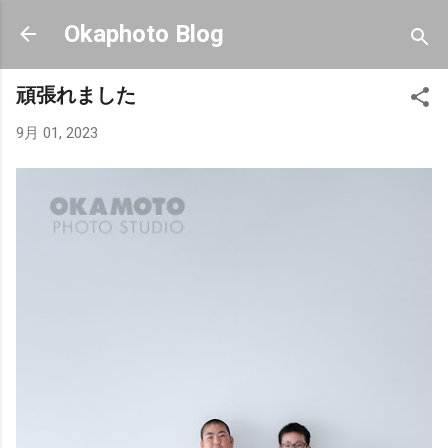
スキップしてメイン コンテンツに移動
Okaphoto Blog
頑張れました
9月 01, 2023