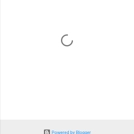
ト
Powered by Blogger