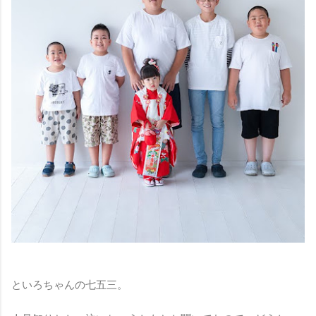
といろちゃんの七五三。