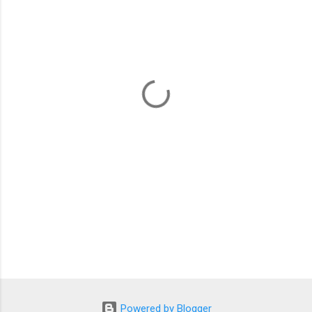
ト
Powered by Blogger