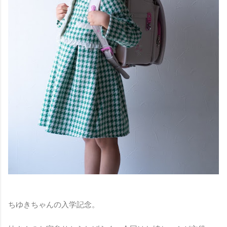
ちゆきちゃんの入学記念。