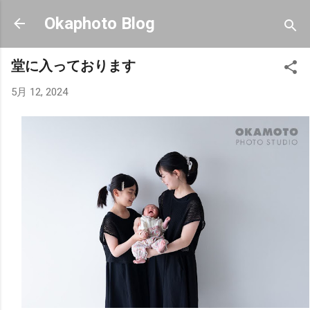
スキップしてメイン コンテンツに移動
Okaphoto Blog
堂に入っております
5月 12, 2024