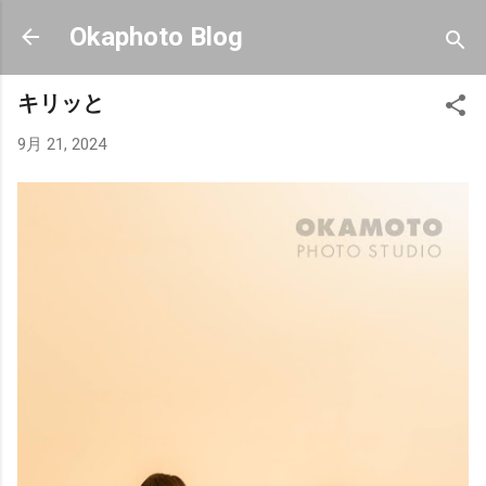
スキップしてメイン コンテンツに移動
Okaphoto Blog
キリッと
9月 21, 2024