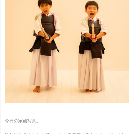
今日の家族写真。