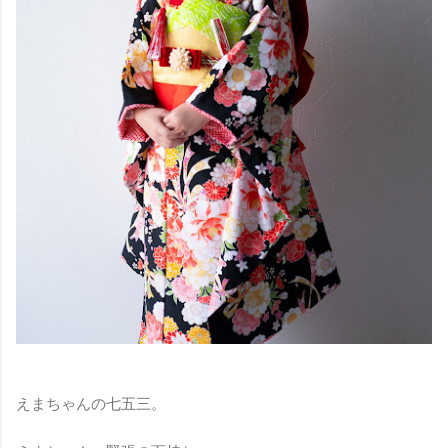
えまちゃんの七五三。