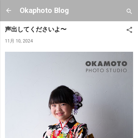
スキップしてメイン コンテンツに移動
Okaphoto Blog
声出してくださいよ〜
11月 10, 2024