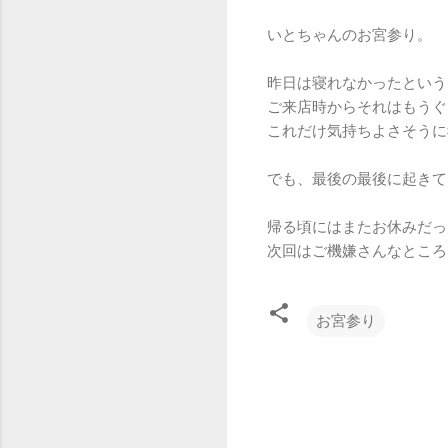
いとちゃんのお宮参り。
昨日は寝れなかったという
ご来店時からそれはもうぐ
これだけ気持ちよさそう
でも、最後の最後に起きて
帰る頃にはまたお休みだっ
次回はご機嫌さんなところ
お宮参り
コ
メ
ン