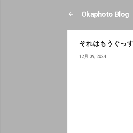
Okaphoto Blog
それはもうぐっ
12月 09, 2024