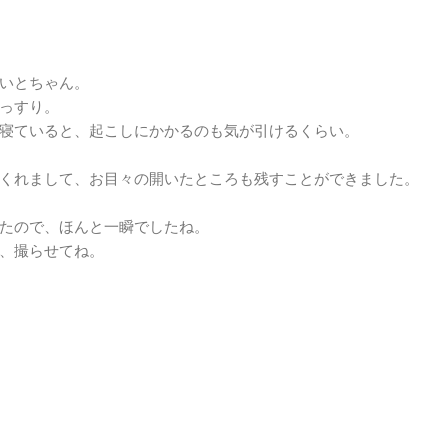
いとちゃん。
っすり。
に寝ていると、起こしにかかるのも気が引けるくらい。
くれまして、お目々の開いたところも残すことができました。
たので、ほんと一瞬でしたね。
、撮らせてね。