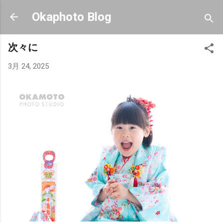
スキップしてメイン コンテンツに移動
Okaphoto Blog
次々に
3月 24, 2025