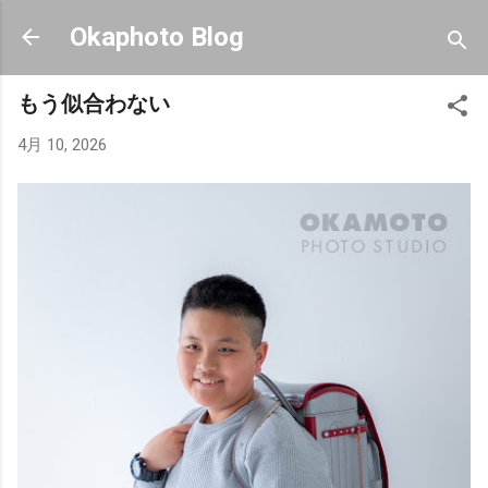
スキップしてメイン コンテンツに移動
Okaphoto Blog
もう似合わない
4月 10, 2026