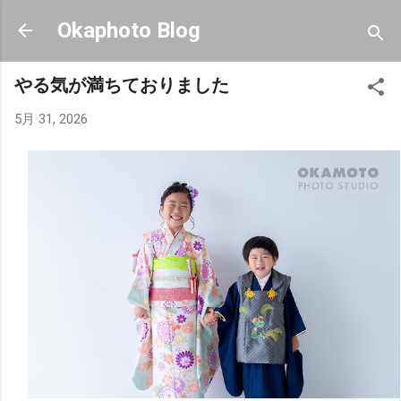
スキップしてメイン コンテンツに移動
Okaphoto Blog
やる気が満ちておりました
5月 31, 2026