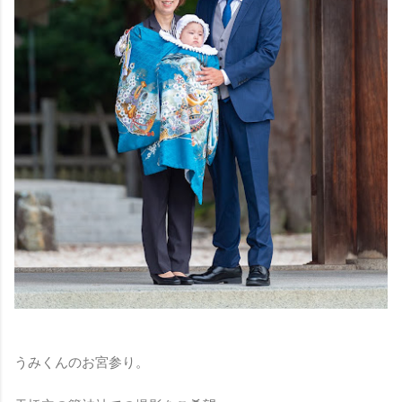
うみくんのお宮参り。