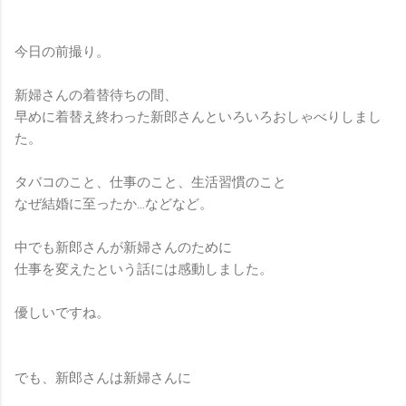
今日の前撮り。
新婦さんの着替待ちの間、
早めに着替え終わった新郎さんといろいろおしゃべりしまし
た。
タバコのこと、仕事のこと、生活習慣のこと
なぜ結婚に至ったか…などなど。
中でも新郎さんが新婦さんのために
仕事を変えたという話には感動しました。
優しいですね。
でも、新郎さんは新婦さんに