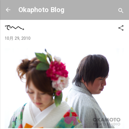
スキップしてメイン コンテンツに移動
Okaphoto Blog
でへへ。
10月 29, 2010