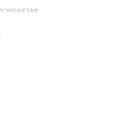
りつけたかどうかが