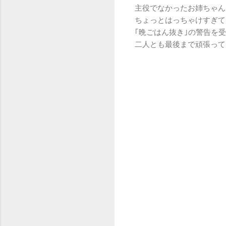
主役でなかったお姉ちゃん
ちょっとはっちゃけすぎて
｢晩ごはん抜き｣の警告を
二人とも最後まで頑張って