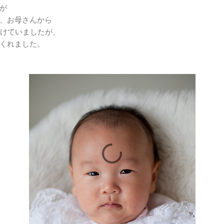
が
、お母さんから
受けていましたが、
くれました。