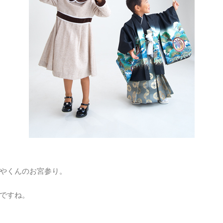
やくんのお宮参り。
ですね。