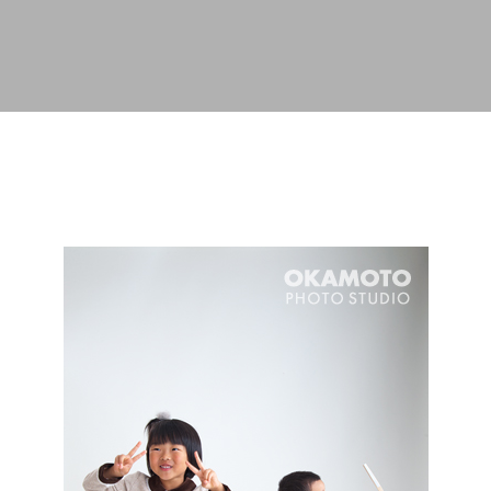
スキップしてメイン コンテンツに移動