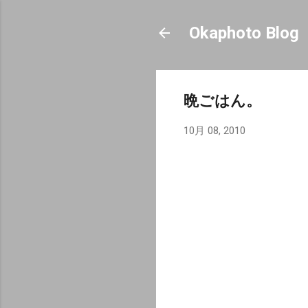
Okaphoto Blog
晩ごはん。
10月 08, 2010