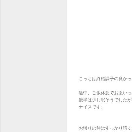
こっちは終始調子の良かっ
途中、ご飯休憩でお腹いっ
後半は少し眠そうでしたが
ナイスです。
お帰りの時はすっかり暗く