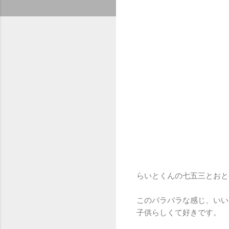
らいとくんの七五三とおと
このバラバラな感じ、いい
子供らしくて好きです。