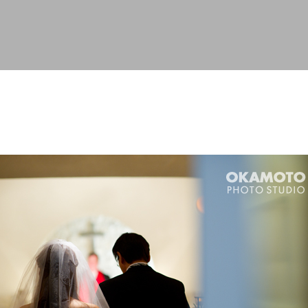
スキップしてメイン コンテンツに移動