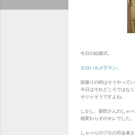
今日の結婚式。
エロいカメラマン
。
前撮りの時はそうやってい
今日はそれどころではなく
そりゃそうですよね。
しかし、新郎さんのしゃべ
相変わらずのキレでした。
しゃべりのプロの司会者さ