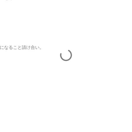
になること請け合い。