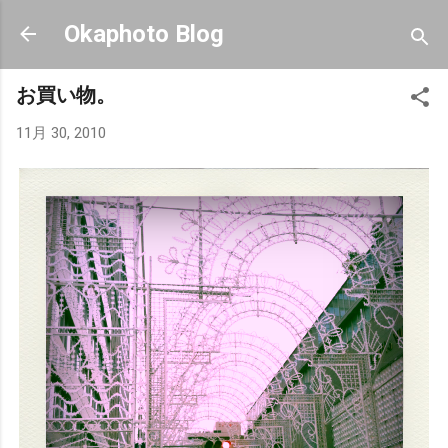
スキップしてメイン コンテンツに移動
Okaphoto Blog
お買い物。
11月 30, 2010