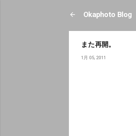
Okaphoto Blog
また再開。
1月 05, 2011