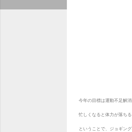
今年の目標は運動不足解消
忙しくなると体力が落ちる
ということで、ジョギング