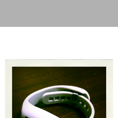
スキップしてメイン コンテンツに移動