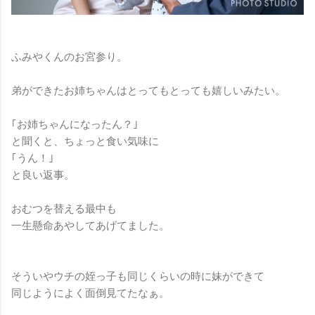
ふみやくんのお宮参り。
弟ができたお姉ちゃんはとってもとっても嬉しいみたい。
｢お姉ちゃんになったん？｣
と聞くと、ちょっと食い気味に
｢うん！｣
と良い返事。
おむつを替える最中も
一生懸命あやしてあげてました。
そういやウチの姪っ子も同じくらいの時に妹ができて
同じようによく面倒見てたなぁ。