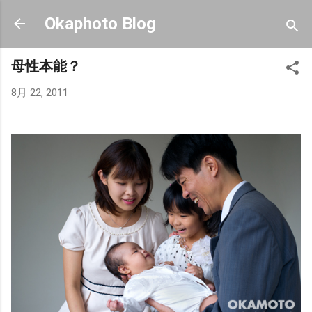
スキップしてメイン コンテンツに移動
Okaphoto Blog
母性本能？
8月 22, 2011