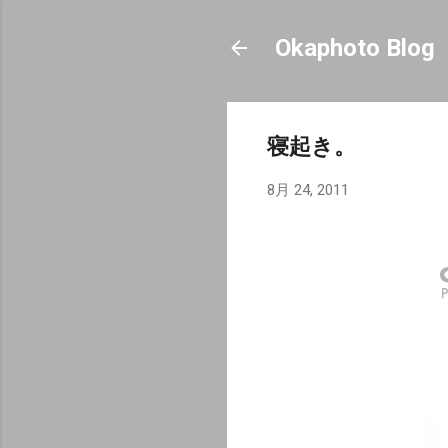
Okaphoto Blog
寝起き。
8月 24, 2011