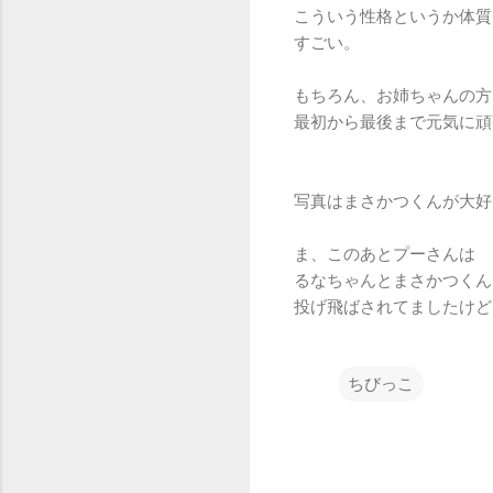
こういう性格というか体質
すごい。
もちろん、お姉ちゃんの方
最初から最後まで元気に頑
写真はまさかつくんが大好
ま、このあとプーさんは
るなちゃんとまさかつくん
投げ飛ばされてましたけど
ちびっこ
コ
メ