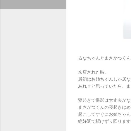
るなちゃんとまさかつくん
来店された時、
最初はお姉ちゃんしか居な
あれ？と思っていたら、ま
寝起きで撮影は大丈夫かな
まさかつくんの寝起きはめ
起こしてすぐにお姉ちゃん
絶好調で駆けずり回ります