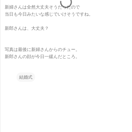
新婦さんは全然大丈夫そうだったので
当日も今日みたいな感じでいけそうですね。
新郎さんは、大丈夫？
写真は最後に新婦さんからのチュー。
新郎さんの顔が今日一緩んだところ。
結婚式
コ
メ
ン
ト