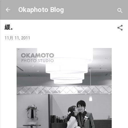
スキップしてメイン コンテンツに移動
Okaphoto Blog
緩。
11月 11, 2011