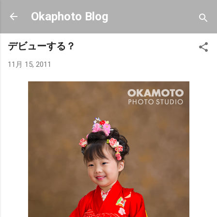
スキップしてメイン コンテンツに移動
Okaphoto Blog
デビューする？
11月 15, 2011