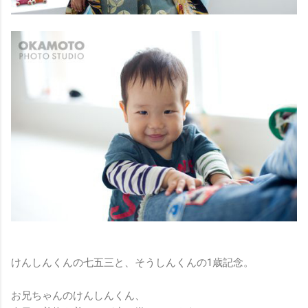
けんしんくんの七五三と、そうしんくんの1歳記念。
お兄ちゃんのけんしんくん、