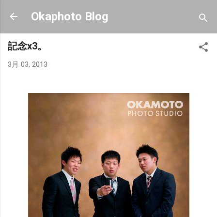
スキップしてメイン コンテンツに移動
Okaphoto Blog
記念x3。
3月 03, 2013