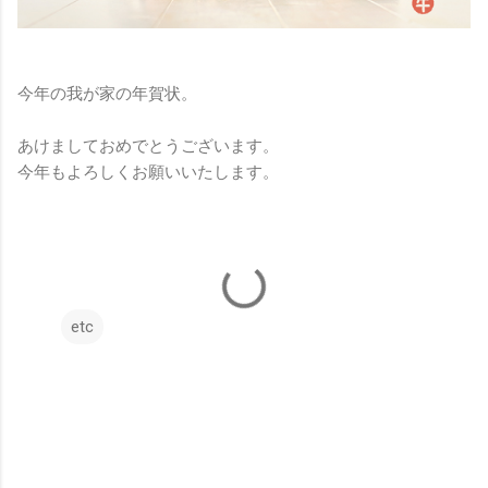
今年の我が家の年賀状。
あけましておめでとうございます。
今年もよろしくお願いいたします。
etc
コ
メ
ン
ト