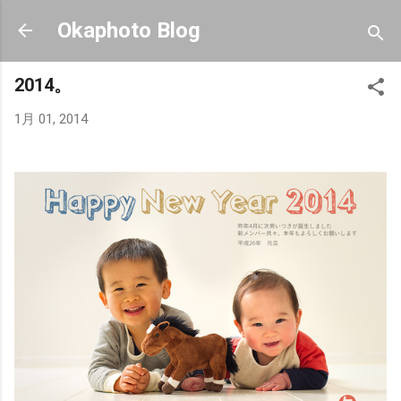
スキップしてメイン コンテンツに移動
Okaphoto Blog
2014。
1月 01, 2014