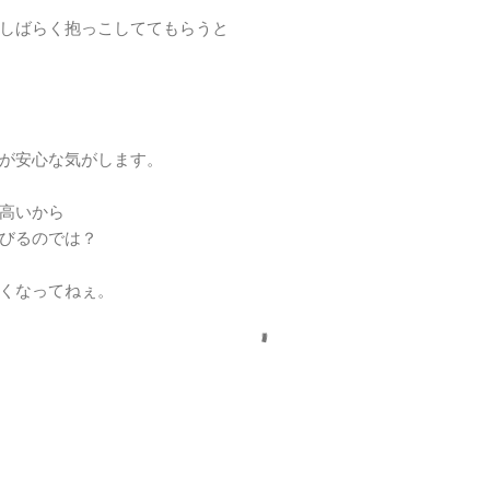
しばらく抱っこしててもらうと
が安心な気がします。
高いから
びるのでは？
くなってねぇ。