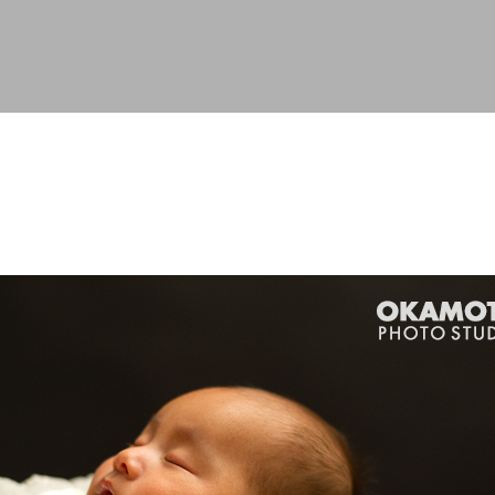
スキップしてメイン コンテンツに移動