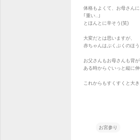
体格もよくて、お母さんに
｢重い…｣
とほんとに辛そう(笑)
大変だとは思いますが、
赤ちゃんはぷくぷくのほう
お父さんもお母さんも背が
ある時からぐいっと縦に伸
これからもすくすくと大き
お宮参り