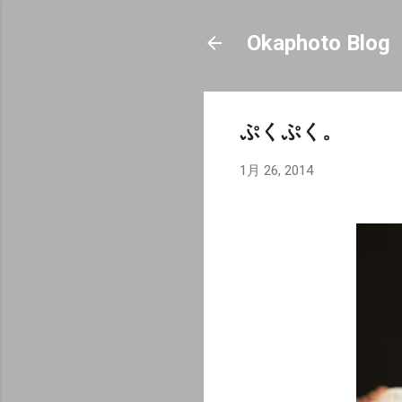
Okaphoto Blog
ぷくぷく。
1月 26, 2014