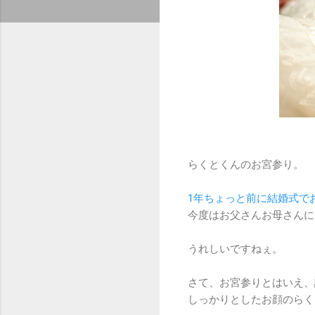
らくとくんのお宮参り。
1年ちょっと前に結婚式で
今度はお父さんお母さんに
うれしいですねぇ。
さて、お宮参りとはいえ、
しっかりとしたお顔のらく