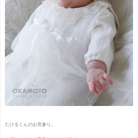
たけるくんのお宮参り。