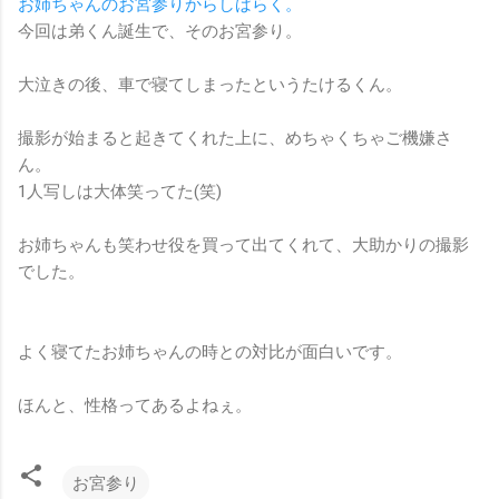
お姉ちゃんのお宮参りからしばらく。
今回は弟くん誕生で、そのお宮参り。
大泣きの後、車で寝てしまったというたけるくん。
撮影が始まると起きてくれた上に、めちゃくちゃご機嫌さ
ん。
1人写しは大体笑ってた(笑)
お姉ちゃんも笑わせ役を買って出てくれて、大助かりの撮影
でした。
よく寝てたお姉ちゃんの時との対比が面白いです。
ほんと、性格ってあるよねぇ。
お宮参り