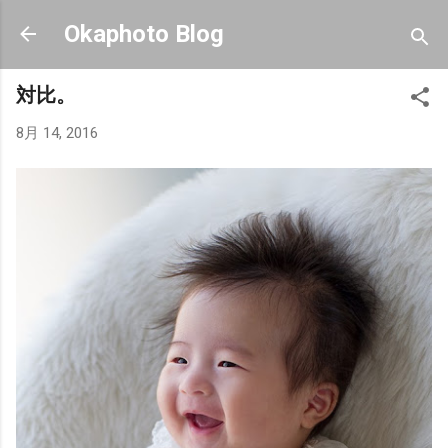
スキップしてメイン コンテンツに移動
Okaphoto Blog
対比。
8月 14, 2016