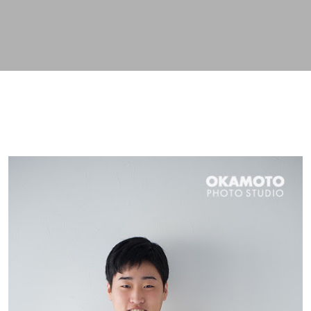
スキップしてメイン コンテンツに移動