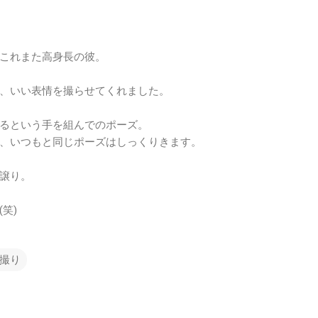
これまた高身長の彼。
、いい表情を撮らせてくれました。
るという手を組んでのポーズ。
、いつもと同じポーズはしっくりきます。
譲り。
笑)
撮り