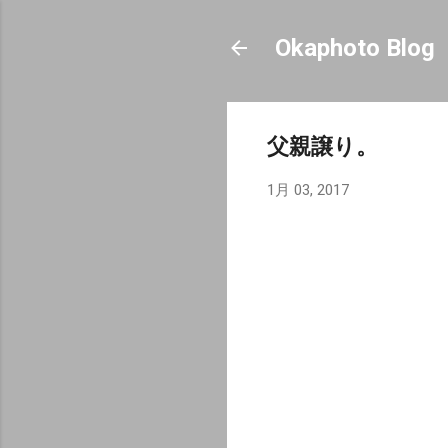
Okaphoto Blog
父親譲り。
1月 03, 2017