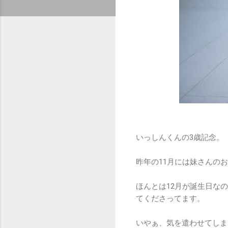
いっしんくんの3歳記念。
昨年の11月には妹さんの
ほんとは12月が誕生日な
てくださってます。
いやぁ、気を遣わせてしま