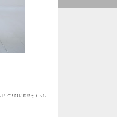
ら｣と年明けに撮影をずらし