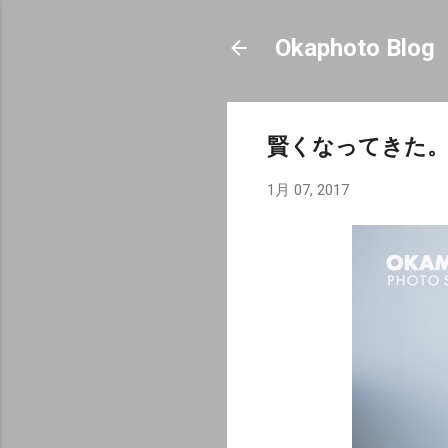
Okaphoto Blog
賢くなってきた
1月 07, 2017