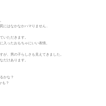
。
罠にはなかなかハマりません…
ていただきます。
に入ったおもちゃにいい表情。
すが、男の子らしさも見えてきました。
なだけあります。
るかな？
かも？