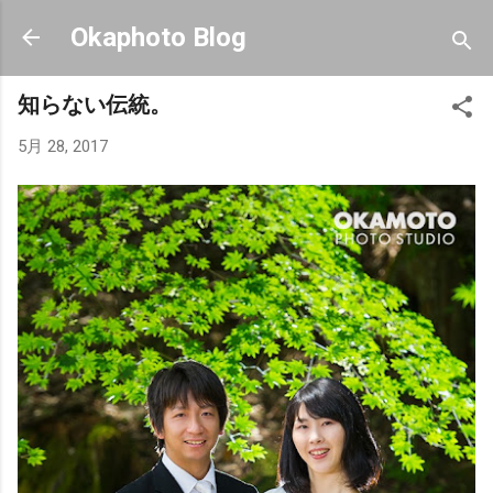
スキップしてメイン コンテンツに移動
Okaphoto Blog
知らない伝統。
5月 28, 2017