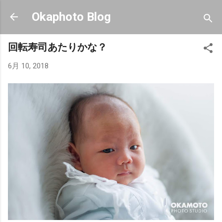
スキップしてメイン コンテンツに移動
Okaphoto Blog
回転寿司あたりかな？
6月 10, 2018