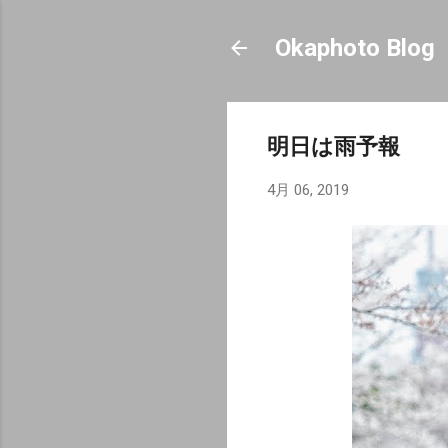
Okaphoto Blog
明日は雨予報
4月 06, 2019