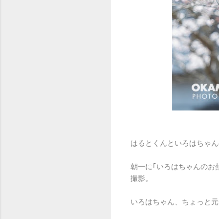
はるとくんといろはちゃん
朝一に｢いろはちゃんのお
撮影。
いろはちゃん、ちょっと元