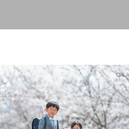
スキップしてメイン コンテンツに移動