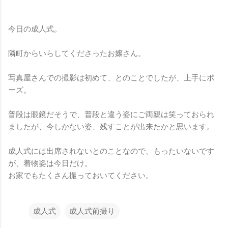
今日の成人式。
隣町からいらしてくださったお嬢さん。
写真屋さんでの撮影は初めて、とのことでしたが、上手にポ
ーズ。
普段は眼鏡だそうで、普段と違う姿にご両親は笑っておられ
ましたが、今しかない姿、残すことが出来たかと思います。
成人式には出席されないとのことなので、もったいないです
が、着物姿は今日だけ。
お家でもたくさん撮っておいてください。
成人式
成人式前撮り