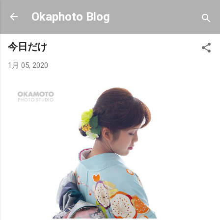
スキップしてメイン コンテンツに移動
Okaphoto Blog
今日だけ
1月 05, 2020