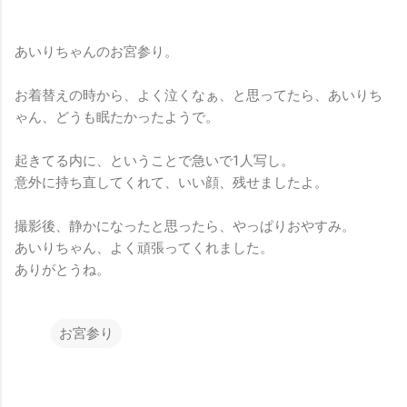
あいりちゃんのお宮参り。
お着替えの時から、よく泣くなぁ、と思ってたら、あいりち
ゃん、どうも眠たかったようで。
起きてる内に、ということで急いで1人写し。
意外に持ち直してくれて、いい顔、残せましたよ。
撮影後、静かになったと思ったら、やっぱりおやすみ。
あいりちゃん、よく頑張ってくれました。
ありがとうね。
お宮参り
コ
メ