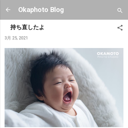
スキップしてメイン コンテンツに移動
Okaphoto Blog
持ち直したよ
3月 25, 2021