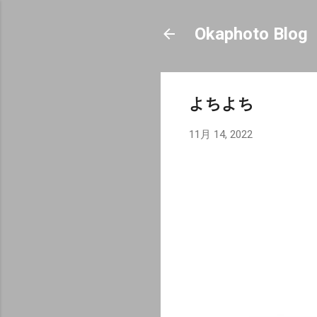
Okaphoto Blog
よちよち
11月 14, 2022