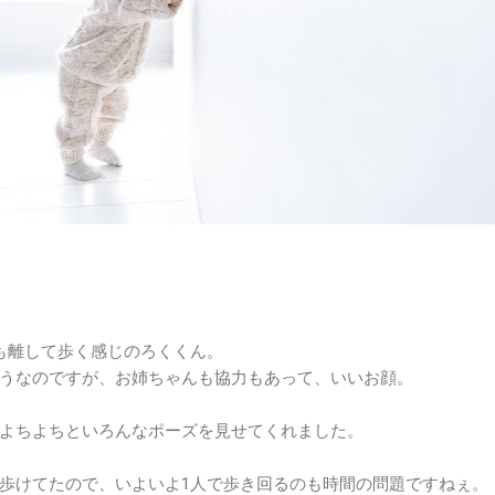
も離して歩く感じのろくくん。
うなのですが、お姉ちゃんも協力もあって、いいお顔。
よちよちといろんなポーズを見せてくれました。
歩けてたので、いよいよ1人で歩き回るのも時間の問題ですねぇ。