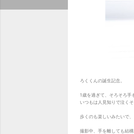
ろくくんの誕生記念。
1歳を過ぎて、そろそろ手
いつもは人見知りで泣くそ
歩くのも楽しいみたいで、
撮影中、手を離しても結構