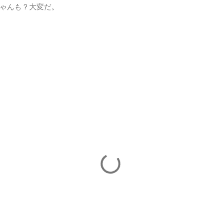
ゃんも？大変だ。