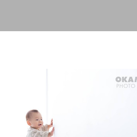
スキップしてメイン コンテンツに移動