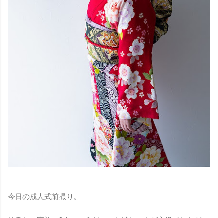
今日の成人式前撮り。