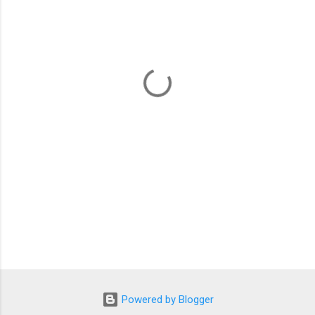
ト
Powered by Blogger