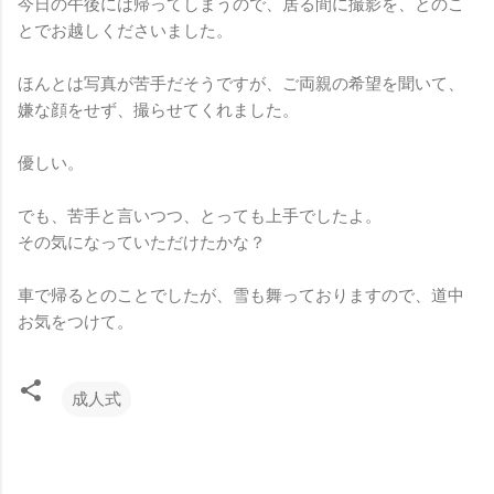
今日の午後には帰ってしまうので、居る間に撮影を、とのこ
とでお越しくださいました。
ほんとは写真が苦手だそうですが、ご両親の希望を聞いて、
嫌な顔をせず、撮らせてくれました。
優しい。
でも、苦手と言いつつ、とっても上手でしたよ。
その気になっていただけたかな？
車で帰るとのことでしたが、雪も舞っておりますので、道中
お気をつけて。
成人式
コ
メ