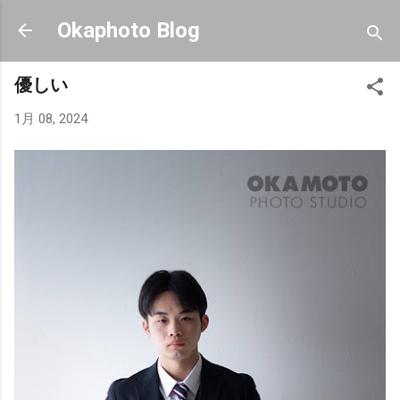
スキップしてメイン コンテンツに移動
Okaphoto Blog
優しい
1月 08, 2024