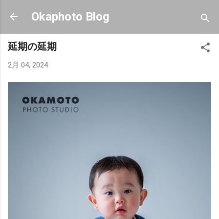
スキップしてメイン コンテンツに移動
Okaphoto Blog
延期の延期
2月 04, 2024