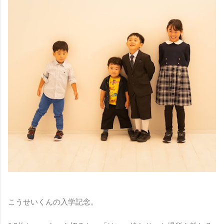
こうせいくんの入学記念。