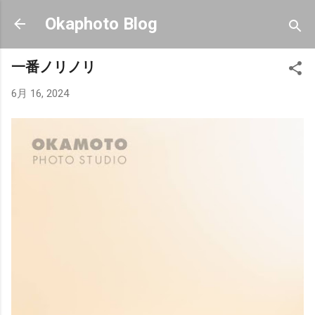
スキップしてメイン コンテンツに移動
Okaphoto Blog
一番ノリノリ
6月 16, 2024