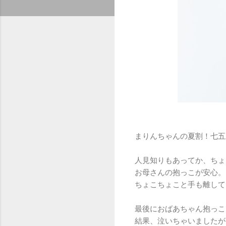
まりんちゃんの夏割！七五
人見知りもあってか、ちょ
お母さんの抱っこが安心。
ちょこちょこと手も離して
最後におばあちゃん抱っこ
結果、泣いちゃいましたが