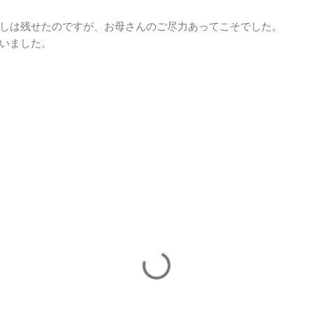
しは残せたのですが、お母さんのご尽力あってこそでした。
いました。