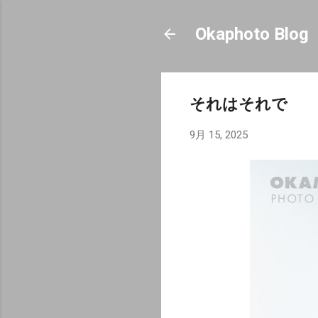
Okaphoto Blog
それはそれで
9月 15, 2025