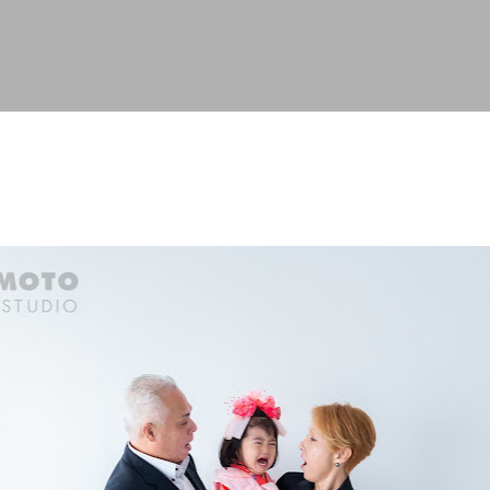
スキップしてメイン コンテンツに移動